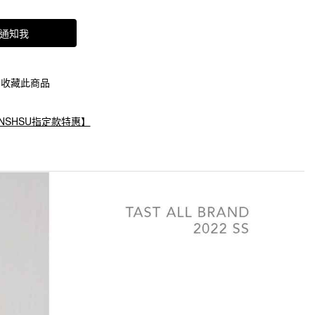
通知我
收藏此商品
NSHSU指定款特惠】