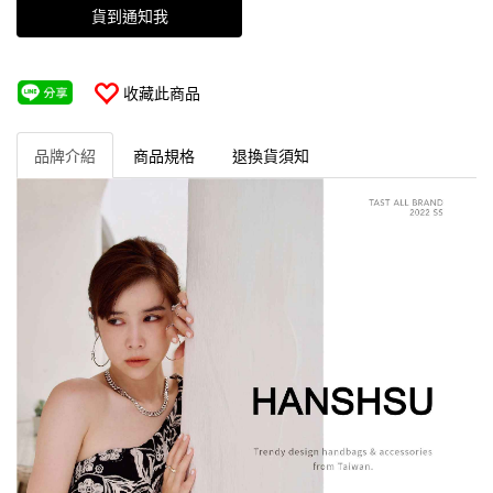
貨到通知我
收藏此商品
品牌介紹
商品規格
退換貨須知