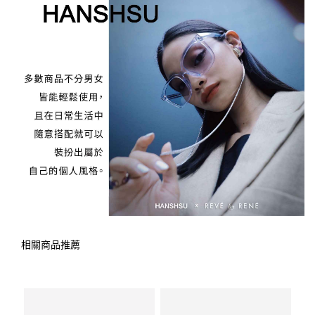
相關商品推薦