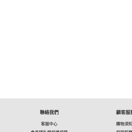
聯絡我們
顧客服
客服中心
購物須