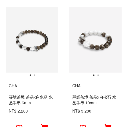
CHA
CHA
靜謐茶境 茶晶x白水晶 水
靜謐茶境 茶晶x白松石 水
晶手串 6mm
晶手串 10mm
NT$ 2,280
NT$ 3,280