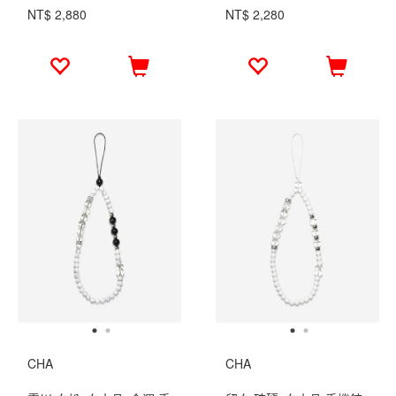
NT$ 2,880
NT$ 2,280
CHA
CHA