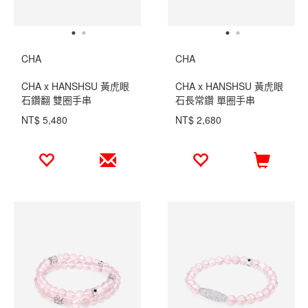
CHA
CHA
CHA x HANSHSU 黃虎眼
CHA x HANSHSU 黃虎眼
石鑽翻 雙圈手串
石長常鑽 單圈手串
NT$ 5,480
NT$ 2,680