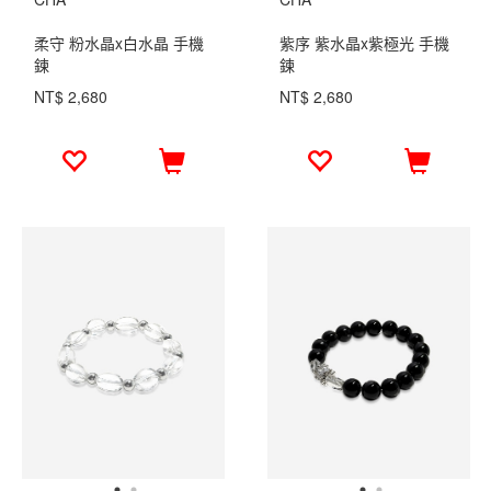
柔守 粉水晶x白水晶 手機
紫序 紫水晶x紫極光 手機
鍊
鍊
NT$ 2,680
NT$ 2,680