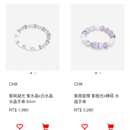
CHA
CHA
紫映凝光 紫水晶x白水晶
紫極星輝 紫極光x硨磲 水
水晶手串 6mm
晶手串
NT$ 1,980
NT$ 3,280