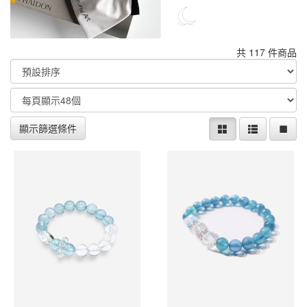
共 117 件商品
顯示篩選條件