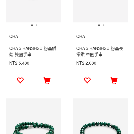
CHA
CHA
CHA x HANSHSU 粉晶鑽
CHA x HANSHSU 粉晶長
翻 雙圈手串
常鑽 單圈手串
NT$ 5,480
NT$ 2,680