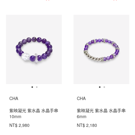
CHA
CHA
紫映凝光 紫水晶 水晶手串
紫映凝光 紫水晶 水晶手串
10mm
6mm
NT$ 2,980
NT$ 2,180