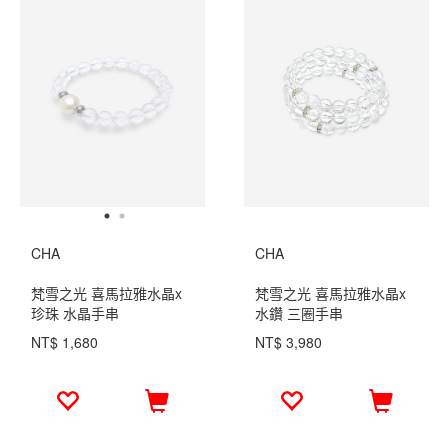
CHA
CHA
梵雪之光 喜馬拉雅水晶x
梵雪之光 喜馬拉雅水晶x
珍珠 水晶手串
水鑽 三圈手串
NT$ 1,680
NT$ 3,980