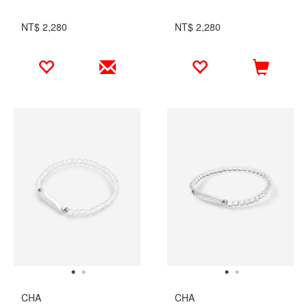
NT$ 2,280
NT$ 2,280
CHA
CHA