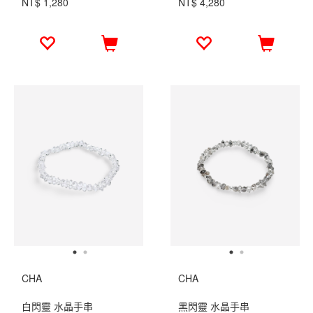
NT$ 1,280
NT$ 4,280
CHA
CHA
白閃靈 水晶手串
黑閃靈 水晶手串