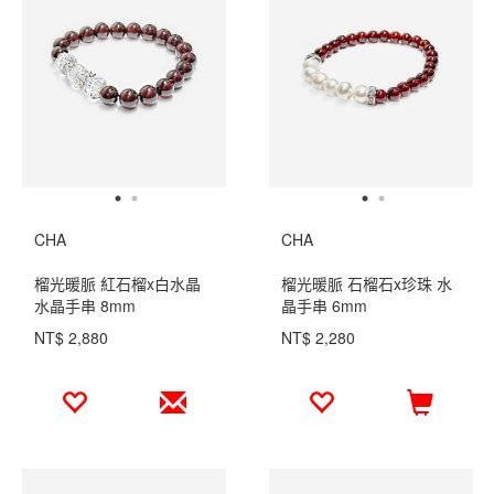
CHA
CHA
榴光暖脈 紅石榴x白水晶
榴光暖脈 石榴石x珍珠 水
水晶手串 8mm
晶手串 6mm
NT$ 2,880
NT$ 2,280