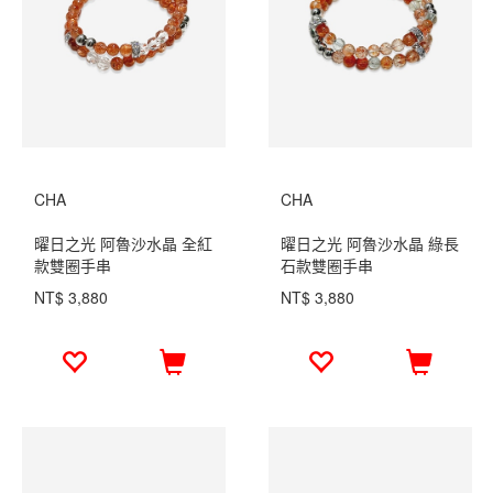
CHA
CHA
曜日之光 阿魯沙水晶 全紅
曜日之光 阿魯沙水晶 綠長
款雙圈手串
石款雙圈手串
NT$ 3,880
NT$ 3,880