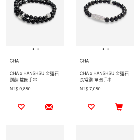
CHA
CHA
CHA x HANSHSU 金運石
CHA x HANSHSU 金運石
鑽翻 雙圈手串
長常鑽 單圈手串
NT$ 9,880
NT$ 7,080