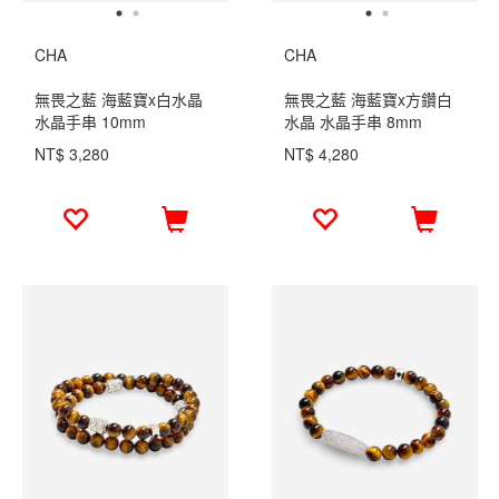
CHA
CHA
無畏之藍 海藍寶x白水晶
無畏之藍 海藍寶x方鑽白
水晶手串 10mm
水晶 水晶手串 8mm
NT$ 3,280
NT$ 4,280