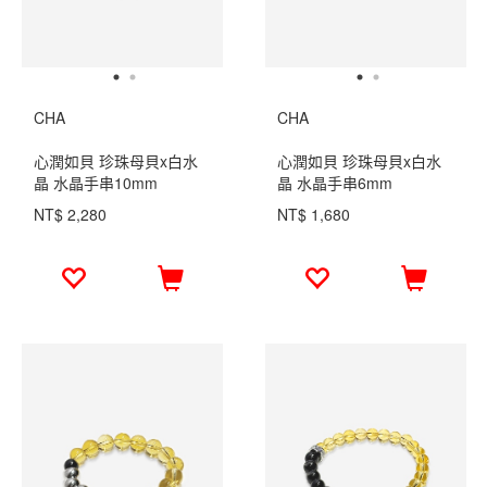
CHA
CHA
心潤如貝 珍珠母貝x白水
心潤如貝 珍珠母貝x白水
晶 水晶手串10mm
晶 水晶手串6mm
NT$ 2,280
NT$ 1,680