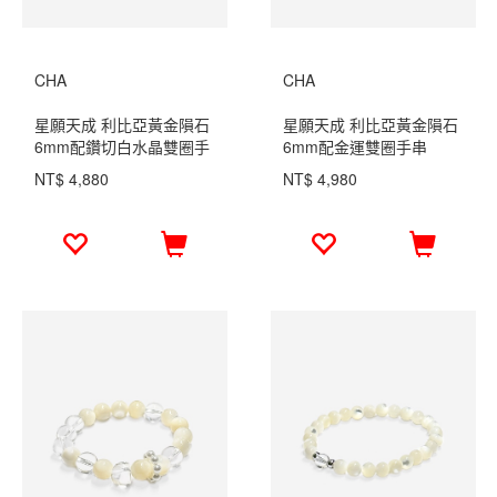
CHA
CHA
星願天成 利比亞黃金隕石
星願天成 利比亞黃金隕石
6mm配鑽切白水晶雙圈手
6mm配金運雙圈手串
串
NT$ 4,880
NT$ 4,980