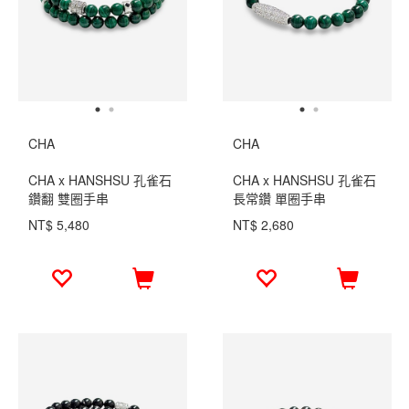
CHA
CHA
CHA x HANSHSU 孔雀石
CHA x HANSHSU 孔雀石
鑽翻 雙圈手串
長常鑽 單圈手串
NT$ 5,480
NT$ 2,680