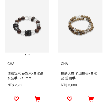
CHA
CHA
清和安木 花梨木x白水晶
檀韻天成 老山檀香x白水
水晶手串 10mm
晶 雙圈手串
NT$ 2,280
NT$ 3,680