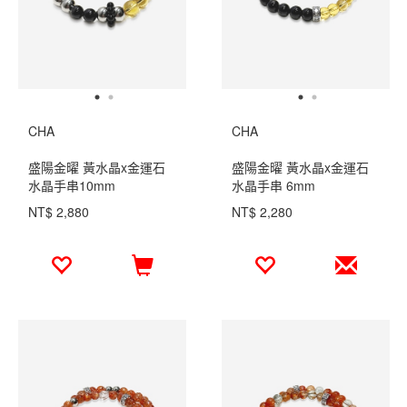
CHA
CHA
盛陽金曜 黃水晶x金運石
盛陽金曜 黃水晶x金運石
水晶手串10mm
水晶手串 6mm
NT$ 2,880
NT$ 2,280