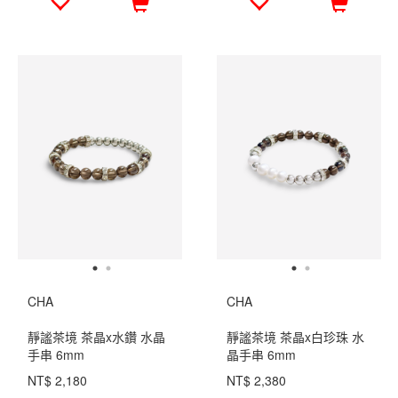
CHA
CHA
靜謐茶境 茶晶x水鑽 水晶
靜謐茶境 茶晶x白珍珠 水
手串 6mm
晶手串 6mm
NT$ 2,180
NT$ 2,380