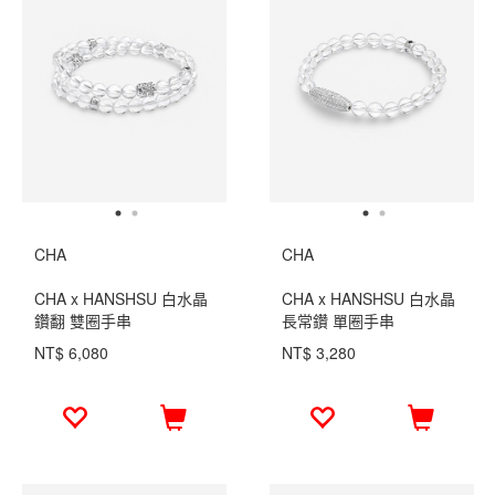
CHA
CHA
CHA x HANSHSU 白水晶
CHA x HANSHSU 白水晶
鑽翻 雙圈手串
長常鑽 單圈手串
NT$ 6,080
NT$ 3,280