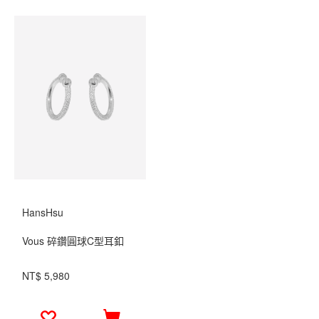
HansHsu
Vous 碎鑽圓球C型耳釦
NT$ 5,980