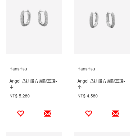
HansHsu
HansHsu
Angel 凸排鑽方圓形耳環-
Angel 凸排鑽方圓形耳環-
中
小
NT$ 5,280
NT$ 4,580