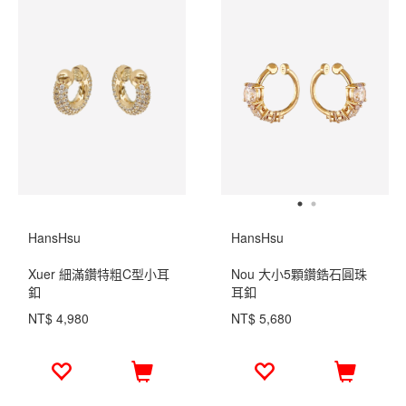
HansHsu
HansHsu
Xuer 細滿鑽特粗C型小耳
Nou 大小5顆鑽鋯石圓珠
釦
耳釦
NT$ 4,980
NT$ 5,680