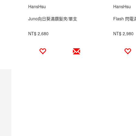
HansHsu
HansHsu
Juno向日葵滿鑽髮夾/單支
Flash 閃
NT$ 2,680
NT$ 2,980