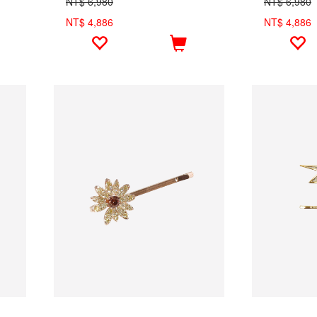
NT$ 6,980
NT$ 6,980
NT$ 4,886
NT$ 4,886