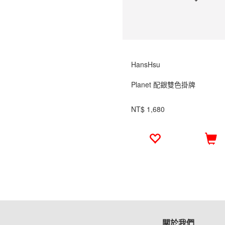
HansHsu
Planet 配銀雙色掛牌
NT$ 1,680
關於我們