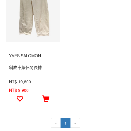
YVES SALOMON
斜紋車線休閒長褲
NT$ 19,800
NT$ 9,900
«
1
»