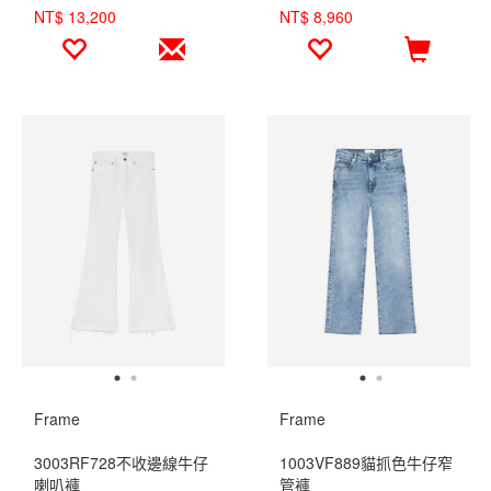
NT$ 13,200
NT$ 8,960
Frame
Frame
3003RF728不收邊線牛仔
1003VF889貓抓色牛仔窄
喇叭褲
管褲