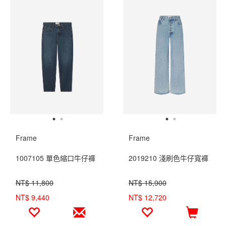
Frame
Frame
1007105 單色縮口牛仔褲
2019210 淺刷色牛仔寬褲
NT$ 11,800
NT$ 15,900
NT$ 9,440
NT$ 12,720