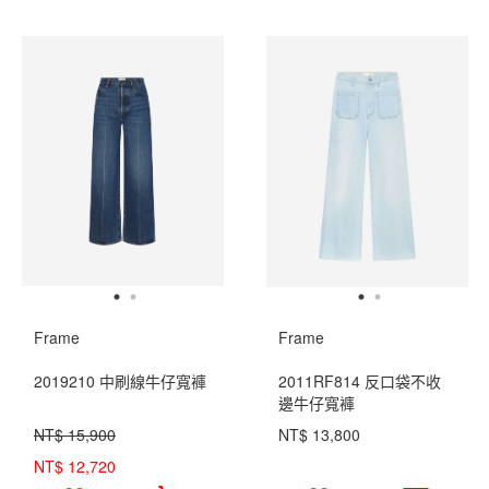
Frame
Frame
2019210 中刷線牛仔寬褲
2011RF814 反口袋不收
邊牛仔寬褲
NT$ 15,900
NT$ 13,800
NT$ 12,720