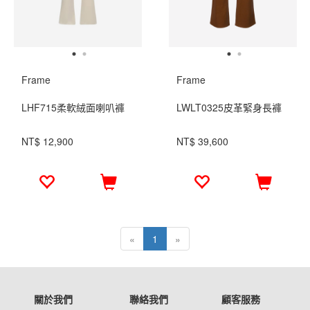
Frame
Frame
LHF715柔軟絨面喇叭褲
LWLT0325皮革緊身長褲
NT$ 12,900
NT$ 39,600
«
1
»
關於我們
聯絡我們
顧客服務