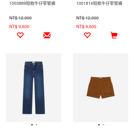
1003889短款牛仔窄管褲
1001814短款牛仔窄管褲
NT$ 12,000
NT$ 12,000
NT$ 9,600
NT$ 9,600