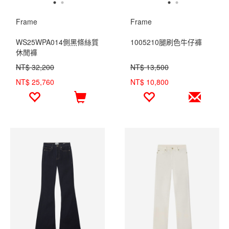
Frame
Frame
WS25WPA014側黑條絲質
1005210腿刷色牛仔褲
休閒褲
NT$ 32,200
NT$ 13,500
NT$ 25,760
NT$ 10,800