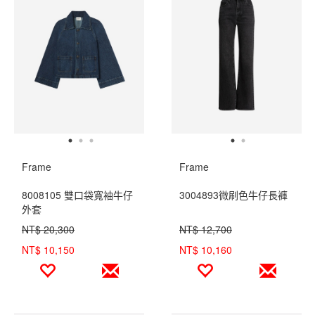
Frame
Frame
8008105 雙口袋寬袖牛仔
3004893微刷色牛仔長褲
外套
NT$ 20,300
NT$ 12,700
NT$ 10,150
NT$ 10,160