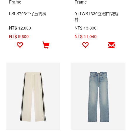
Frame
Frame
LSLS793牛仔直筒褲
011WST330立體口袋短
褲
NT$ 12,000
NT$ 13,800
NT$ 9,600
NT$ 11,040