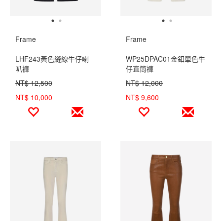
Frame
Frame
LHF243黃色縫線牛仔喇
WP25DPAC01金釦單色牛
叭褲
仔直筒褲
NT$ 12,500
NT$ 12,000
NT$ 10,000
NT$ 9,600