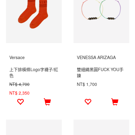
Versace
VENESSA ARIZAGA
上下排橫條Logo字襪子/紅
雙細繩黑圓FUCK YOU手
色
鍊
NT$ 4,700
NT$ 1,700
NT$ 2,350