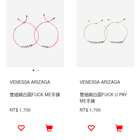
VENESSA ARIZAGA
VENESSA ARIZAGA
雙細繩白圓FUCK ME手鍊
雙細繩白圓FUCK U PAY
ME手鍊
NT$ 1,700
NT$ 1,700