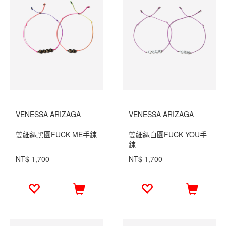
VENESSA ARIZAGA
VENESSA ARIZAGA
雙細繩黑圓FUCK ME手鍊
雙細繩白圓FUCK YOU手
鍊
NT$ 1,700
NT$ 1,700