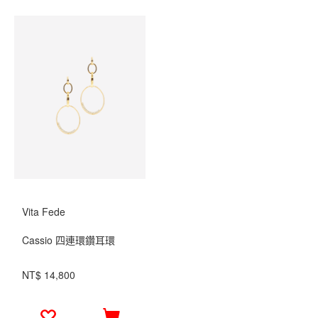
Vita Fede
Cassio 四連環鑽耳環
NT$ 14,800