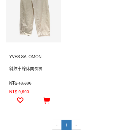
YVES SALOMON
斜紋車線休閒長褲
NT$ 19,800
NT$ 9,900
«
1
»