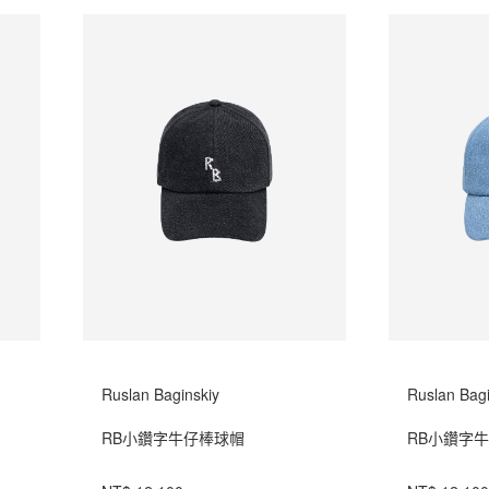
Ruslan Baginskiy
Ruslan Bagi
RB小鑽字牛仔棒球帽
RB小鑽字