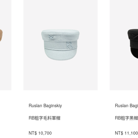
Ruslan Baginskiy
Ruslan Bagi
RB粗字毛料軍帽
RB粗字黑
NT$ 10,700
NT$ 11,100