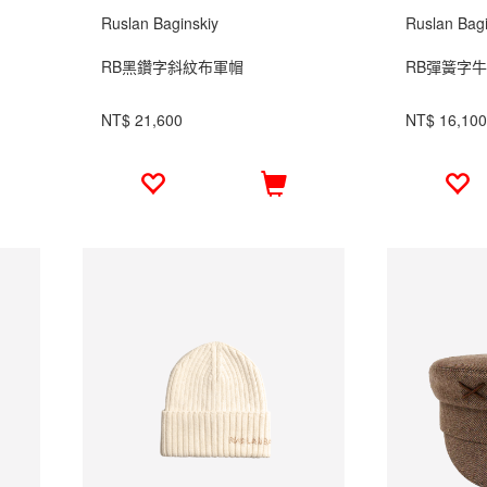
Ruslan Baginskiy
Ruslan Bagi
RB黑鑽字斜紋布軍帽
RB彈簧字
NT$ 21,600
NT$ 16,100