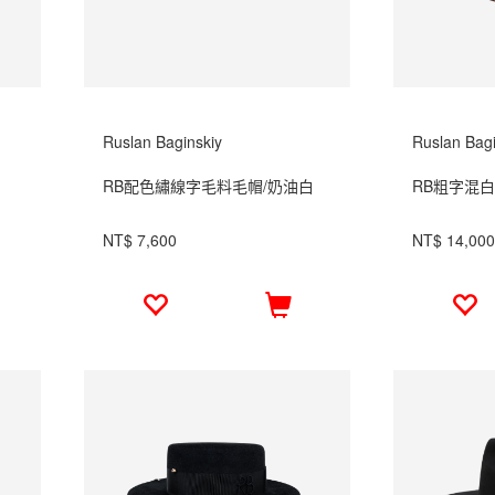
Ruslan Baginskiy
Ruslan Bagi
RB配色繡線字毛料毛帽/奶油白
RB粗字混
NT$ 7,600
NT$ 14,000