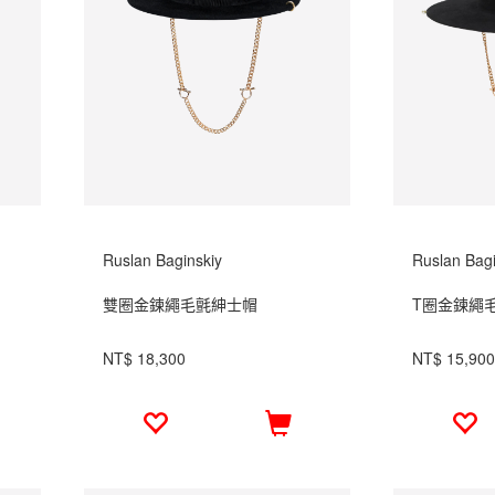
Ruslan Baginskiy
Ruslan Bagi
雙圈金鍊繩毛氈紳士帽
T圈金鍊繩
NT$ 18,300
NT$ 15,900