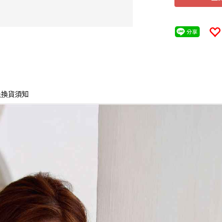
退換貨須知