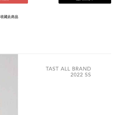
收藏此商品