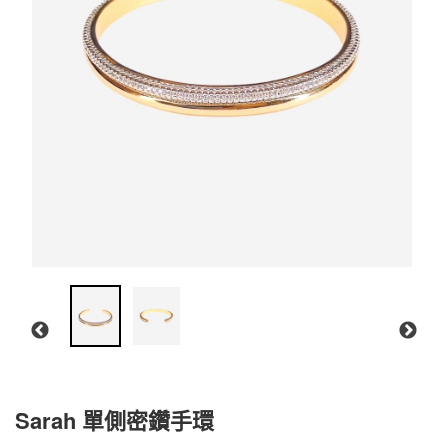
Sarah 單側密鑽手環