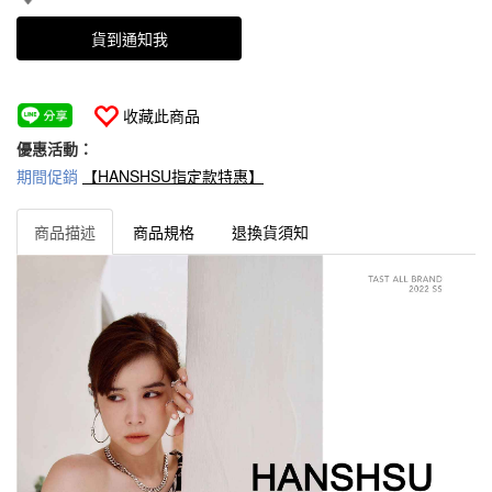
貨到通知我
收藏此商品
優惠活動：
期間促銷
【HANSHSU指定款特惠】
商品描述
商品規格
退換貨須知