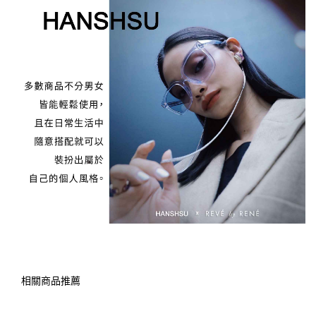
相關商品推薦