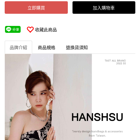
立即購買
加入購物車
收藏此商品
品牌介紹
商品規格
退換貨須知