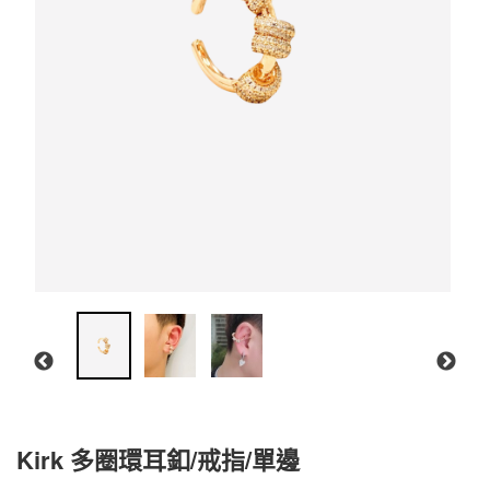
Kirk 多圈環耳釦/戒指/單邊