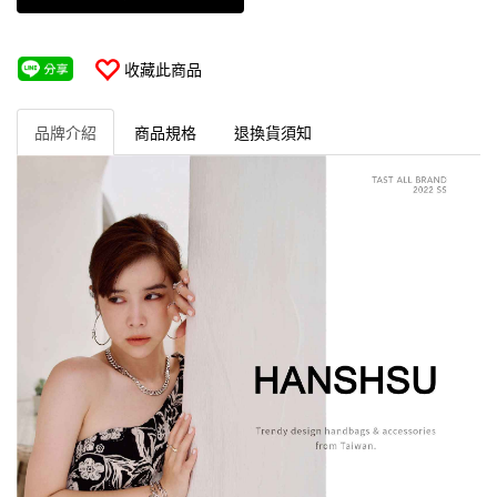
收藏此商品
品牌介紹
商品規格
退換貨須知