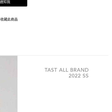
通知我
收藏此商品