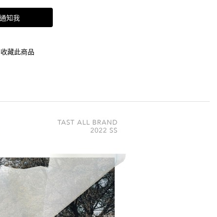
通知我
收藏此商品