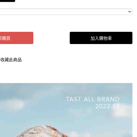
即購買
加入購物車
收藏此商品