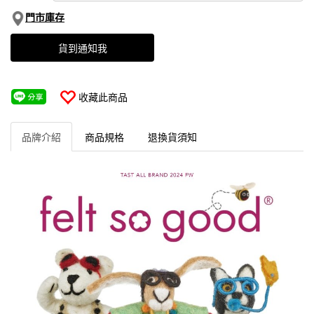
門市庫存
貨到通知我
收藏此商品
品牌介紹
商品規格
退換貨須知