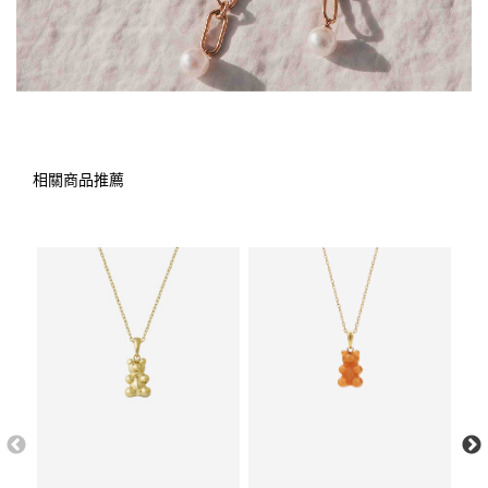
相關商品推薦