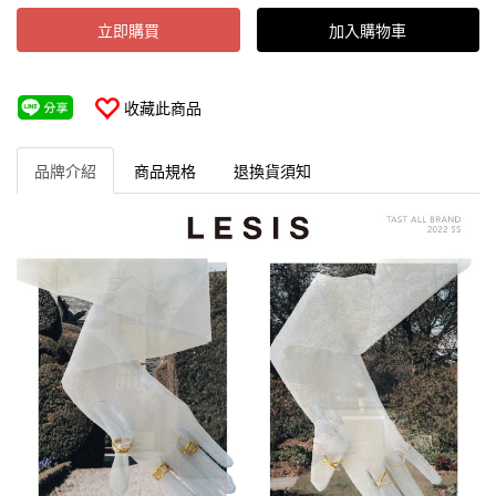
立即購買
加入購物車
收藏此商品
品牌介紹
商品規格
退換貨須知