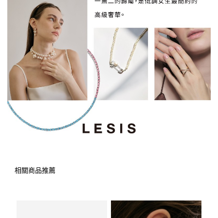
相關商品推薦