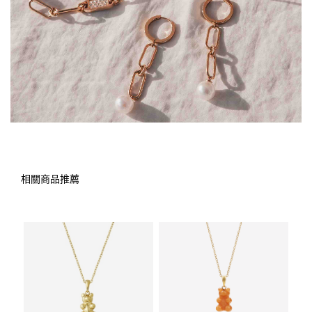
相關商品推薦