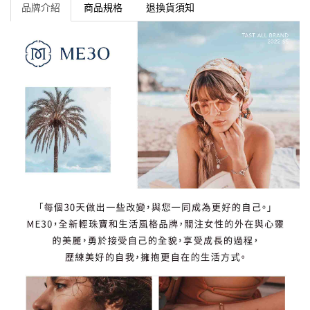
品牌介紹
商品規格
退換貨須知