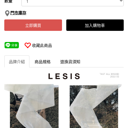
數量
門市庫存
立即購買
加入購物車
收藏此商品
品牌介紹
商品規格
退換貨須知