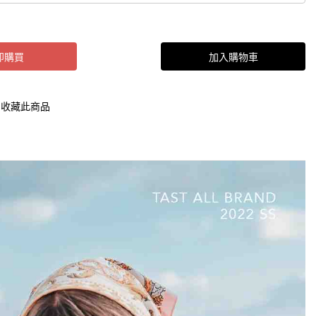
即購買
加入購物車
收藏此商品