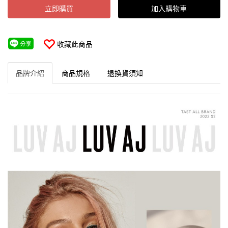
立即購買
加入購物車
收藏此商品
品牌介紹
商品規格
退換貨須知