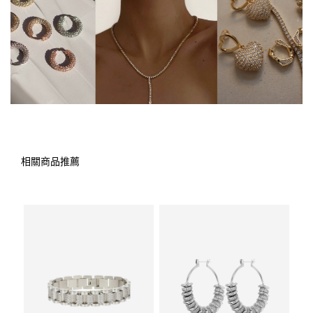
相關商品推薦