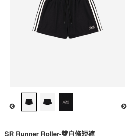
SR Runner Roller-雙白條短褲