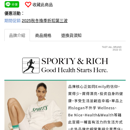
收藏此商品
優惠活動：
期間促銷
2025秋冬換季折扣第三波
品牌介紹
商品規格
退換貨須知