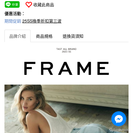
收藏此商品
優惠活動：
期間促銷
25SS換季折扣第三波
品牌介紹
商品規格
退換貨須知