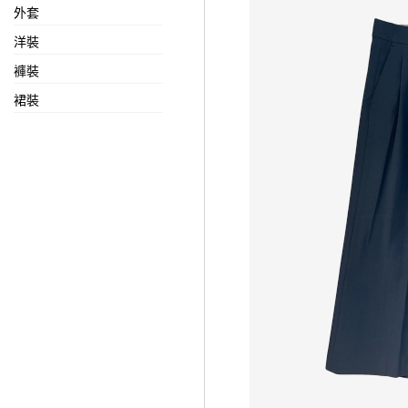
外套
洋裝
褲裝
裙裝