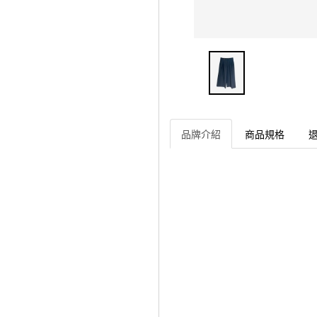
品牌介紹
商品規格