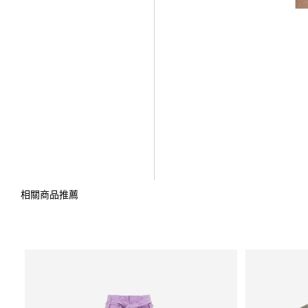
相關商品推薦