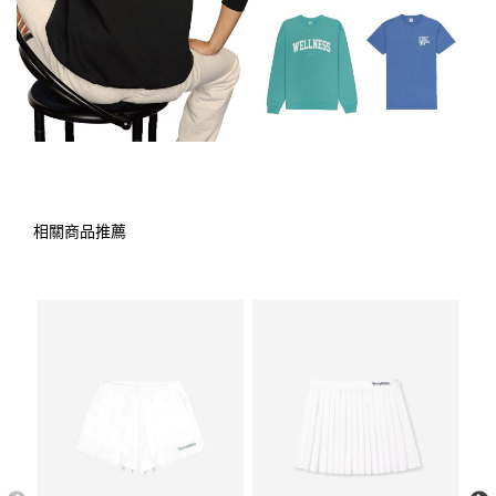
相關商品推薦