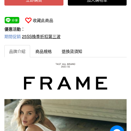
收藏此商品
優惠活動：
期間促銷
25SS換季折扣第三波
品牌介紹
商品規格
退換貨須知