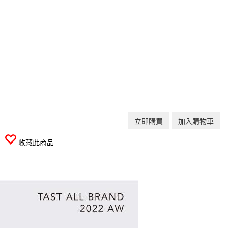
立即購買
加入購物車
收藏此商品