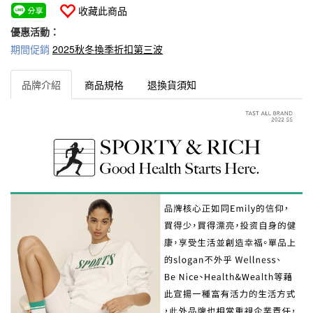
收藏此商品
優惠活動：
期間促銷
2025秋冬換季折扣第三波
品牌介紹
商品規格
退換貨須知