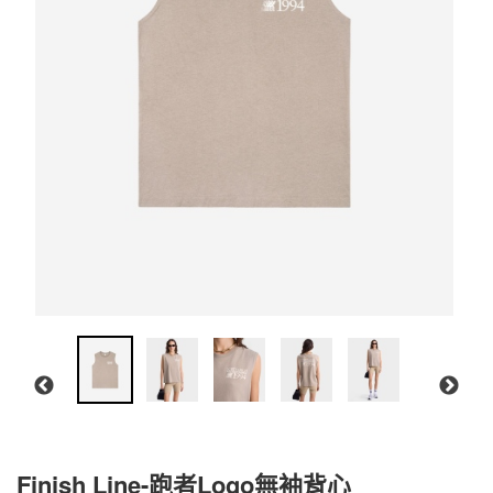
Finish Line-跑者Logo無袖背心