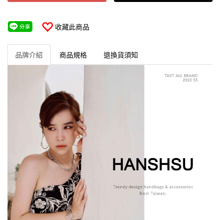
收藏此商品
品牌介紹
商品規格
退換貨須知