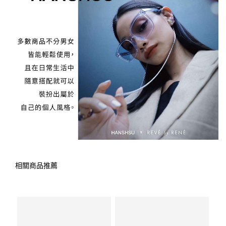
相關商品推薦